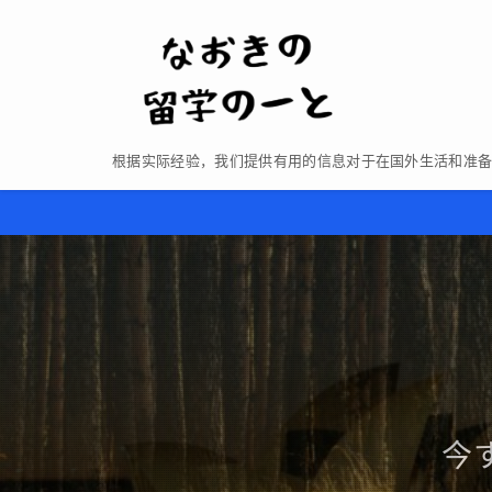
根据实际经验，我们提供有用的信息对于在国外生活和准
今