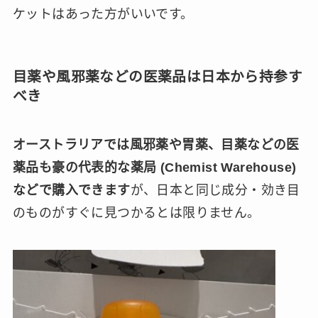
ケットはあった方がいいです。
目薬や風邪薬などの医薬品は日本から持参す
べき
オーストラリアでは風邪薬や胃薬、目薬などの医
薬品も豪の代表的な薬局 (Chemist Warehouse)
などで購入できます
が、日本と同じ成分・効き目
のものがすぐに見つかるとは限りません。