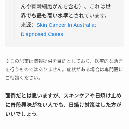
んや有棘細胞がんを含む）、これは
世
界でも最も高い水準
とされています。
来源：
Skin Cancer In Australia:
Diagnosed Cases
※この記事は情報提供を目的としており、医療的な助言
を行うものではありません。症状がある場合は専門医に
ご相談ください。
面倒だとは思いますが、スキンケアや日焼け止め
に普段興味がない人でも、日焼け対策はした方が
いいでしょう。