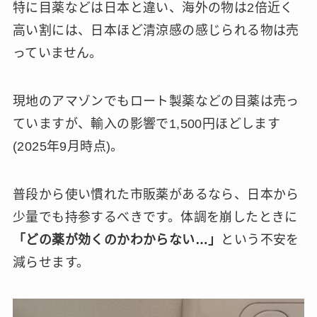
特に目薬などは日本と違い、海外の物は2倍近く
高い割には、日本ほど清涼感の感じられる物は売
っていません。
現地のアマゾンでもロート製薬などの目薬は売っ
ていますが、輸入の影響で1,500円ほどします
(2025年9月時点)。
普段から使い慣れた市販薬があるなら、日本から
少量でも持参するべきです。体調を崩したときに
「どの薬が効くのかわからない…」
という不安を
減らせます。