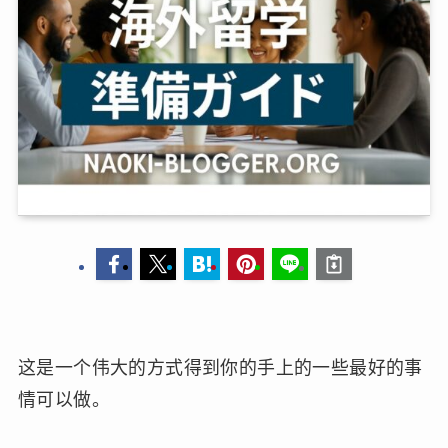
这是一个伟大的方式得到你的手上的一些最好的事
情可以做。