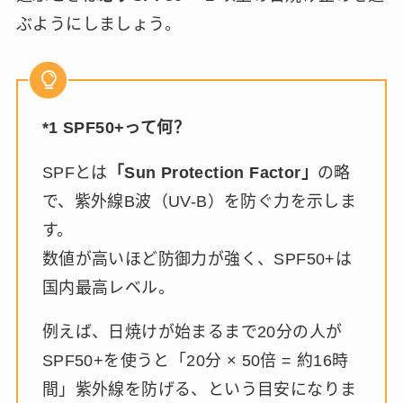
ぶようにしましょう。
*1 SPF50+って何？
SPFとは
「Sun Protection Factor」
の略
で、紫外線B波（UV-B）を防ぐ力を示しま
す。
数値が高いほど防御力が強く、SPF50+は
国内最高レベル。
例えば、日焼けが始まるまで20分の人が
SPF50+を使うと「20分 × 50倍 = 約16時
間」紫外線を防げる、という目安になりま