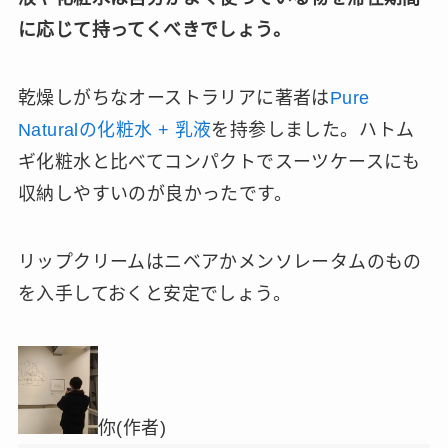
に応じて持ってくべきでしょう。
乾燥しがちなオーストラリアに著者は
Pure
Naturalの化粧水 + 乳液
を持参しました。ハトム
ギ化粧水と比べてコンパクトでスーツケースにも
収納しやすいのが良かったです。
リップクリームはニベアかメンソレータムのもの
を入手しておくと安定でしょう。
你(作者)