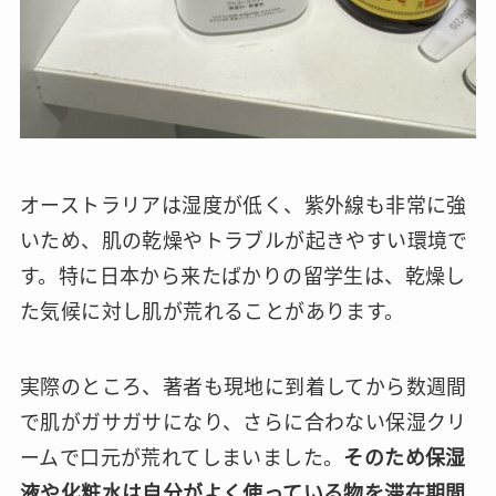
オーストラリアは湿度が低く、紫外線も非常に強
いため、肌の乾燥やトラブルが起きやすい環境で
す。特に日本から来たばかりの留学生は、乾燥し
た気候に対し肌が荒れることがあります。
実際のところ、著者も現地に到着してから数週間
で肌がガサガサになり、さらに合わない保湿クリ
ームで口元が荒れてしまいました。
そのため保湿
液や化粧水は自分がよく使っている物を滞在期間