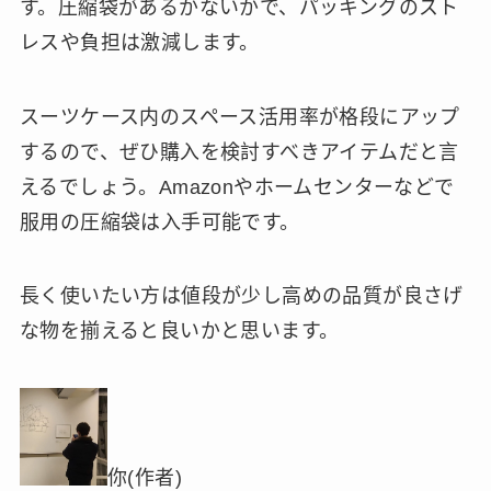
す。圧縮袋があるかないかで、パッキングのスト
レスや負担は激減します。
スーツケース内のスペース活用率が格段にアップ
するので、ぜひ購入を検討すべきアイテムだと言
えるでしょう。Amazonやホームセンターなどで
服用の圧縮袋は入手可能です。
長く使いたい方は値段が少し高めの品質が良さげ
な物を揃えると良いかと思います。
你(作者)