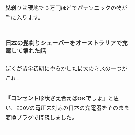
髭剃りは現地で３万円ほどでパナソニックの物が
手に入ります。
日本の髭剃りシェーバーをオーストラリアで充
電して壊れた話
ぼくが留学初期にやらかした最大のミスの一つが
これ。
『コンセント形状さえ合えばOKでしょ』
と思
い、230Vの電圧未対応の日本の充電器をそのまま
変換プラグで接続しました。