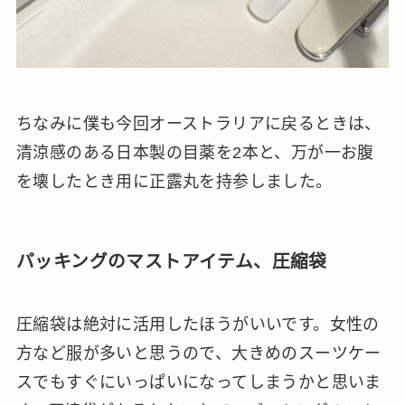
ちなみに僕も今回オーストラリアに戻るときは、
清涼感のある日本製の目薬を2本と、万が一お腹
を壊したとき用に正露丸を持参しました。
パッキングのマストアイテム、圧縮袋
圧縮袋は絶対に活用したほうがいいです。女性の
方など服が多いと思うので、大きめのスーツケー
スでもすぐにいっぱいになってしまうかと思いま