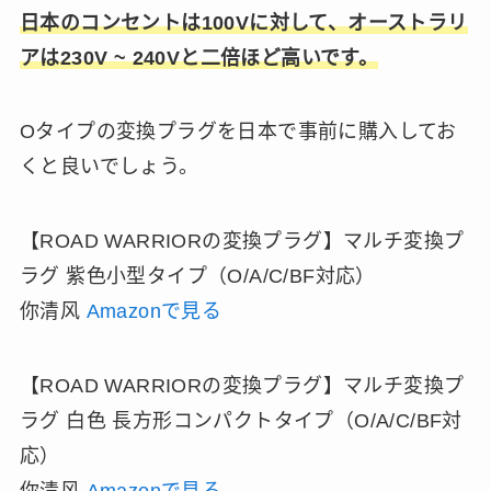
日本のコンセントは100Vに対して、オーストラリ
アは230V ~ 240Vと二倍ほど高いです。
Oタイプの変換プラグを日本で事前に購入してお
くと良いでしょう。
【ROAD WARRIORの変換プラグ】マルチ変換プ
ラグ 紫色小型タイプ（O/A/C/BF対応）
你清风
Amazonで見る
【ROAD WARRIORの変換プラグ】マルチ変換プ
ラグ 白色 長方形コンパクトタイプ（O/A/C/BF対
応）