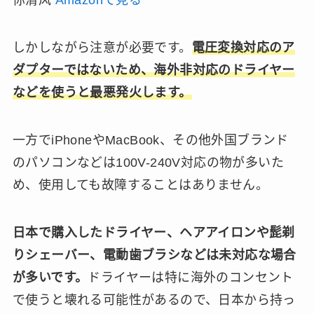
你清风
Amazonで見る
しかしながら注意が必要です。
電圧変換対応のア
ダプターではないため、海外非対応のドライヤー
などを使うと最悪発火します。
一方でiPhoneやMacBook、その他外国ブランド
のパソコンなどは100V-240V対応の物が多いた
め、使用しても故障することはありません。
日本で購入したドライヤー、ヘアアイロンや髭剃
りシェーバー、電動歯ブラシなどは未対応な場合
が多いです。
ドライヤーは特に海外のコンセント
で使うと壊れる可能性があるので、日本から持っ