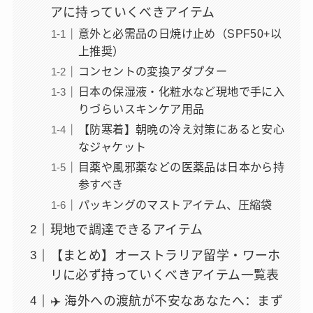
アに持っていくべきアイテム
意外と必需品の日焼け止め（SPF50+以
上推奨）
コンセントの変換アダプター
日本の保湿液・化粧水など現地で手に入
りづらいスキンケア用品
【防寒着】朝晩の冷え対策にあると安心
なジャケット
目薬や風邪薬などの医薬品は日本から持
参すべき
パッキングのマストアイテム、圧縮袋
現地で調達できるアイテム
【まとめ】オーストラリア留学・ワーホ
リに必ず持っていくべきアイテム一覧表
✈️ 海外への渡航が不安なあなたへ：まず