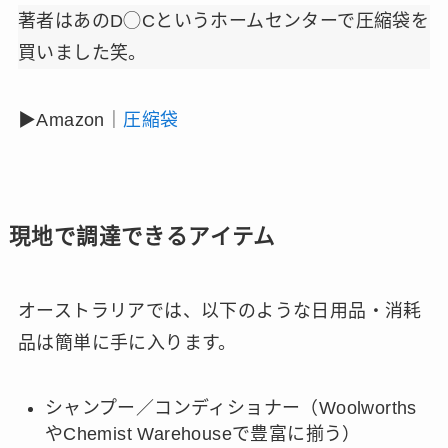
著者はあのD◯Cというホームセンターで圧縮袋を
買いました笑。
▶︎Amazon｜
圧縮袋
現地で調達できるアイテム
オーストラリアでは、以下のような日用品・消耗
品は簡単に手に入ります。
シャンプー／コンディショナー（Woolworths
やChemist Warehouseで豊富に揃う）