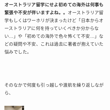
オーストラリア留学にせよ初めての海外は何事も
緊張や不安が伴いますよね。。
オーストラリア留
学もしくはワーホリが決まったけど「日本からオ
ーストラリアに何を持っていくべきか分からな
い…」や「初めての海外で色々怖くて不安…」な
どの疑問や不安、これは過去に著者が抱えていた
悩みでした。
そのなかで何度も引っ越しや渡航を繰り返しなが
ら、