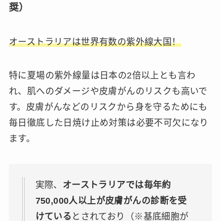
奨）
オーストラリアは世界有数の紫外線大国！
特に夏場の紫外線量は日本の2倍以上とも言わ
れ、肌へのダメージや皮膚がんのリスクも高いで
す。皮膚がんなどのリスクから身を守るためにも
毎日徹底した日焼け止め対策は必要不可欠になり
ます。
実際、
オーストラリアでは毎年約
750,000人以上が皮膚がんの診断を受
けている
とされており（※基底細胞が