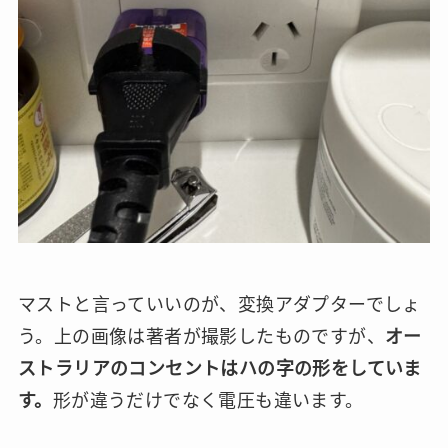
マストと言っていいのが、変換アダプターでしょ
う。上の画像は著者が撮影したものですが、
オー
ストラリアのコンセントはハの字の形をしていま
す。
形が違うだけでなく電圧も違います。