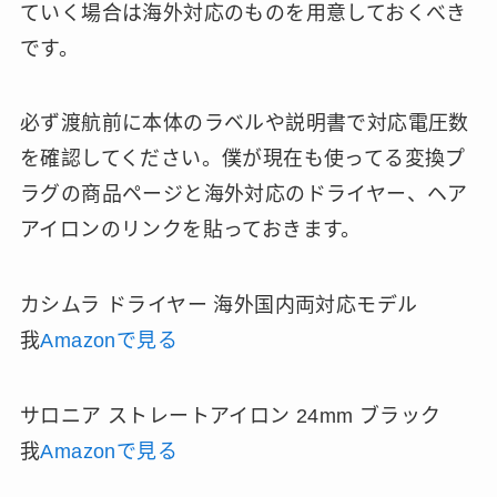
ていく場合は海外対応のものを用意しておくべき
です。
必ず渡航前に本体のラベルや説明書で対応電圧数
を確認してください。僕が現在も使ってる変換プ
ラグの商品ページと海外対応のドライヤー、ヘア
アイロンのリンクを貼っておきます。
カシムラ ドライヤー 海外国内両対応モデル
我
Amazonで見る
サロニア ストレートアイロン 24mm ブラック
我
Amazonで見る