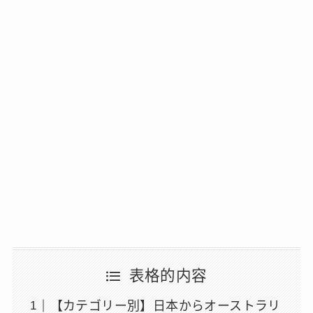
表格的内容
【カテゴリー別】日本からオーストラリ