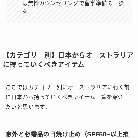
は無料カウンセリングで留学準備の一歩
を
【カテゴリー別】日本からオーストラリア
に持っていくべきアイテム
ここではカテゴリー別にオーストラリアに行く前
に日本から持っていくべきアイテム一覧を紹介し
たいと思います。
意外と必需品の日焼け止め（SPF50+以上推