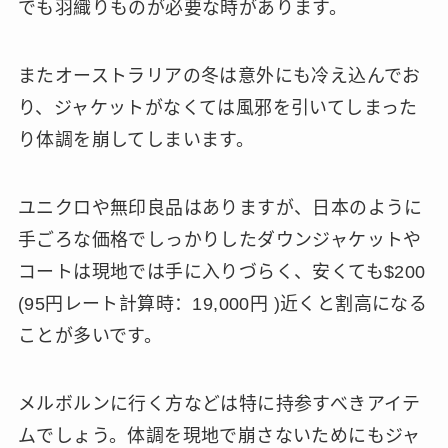
でも羽織りものが必要な時があります。
またオーストラリアの冬は意外にも冷え込んでお
り、ジャケットがなくては風邪を引いてしまった
り体調を崩してしまいます。
ユニクロや無印良品はありますが、日本のように
手ごろな価格でしっかりしたダウンジャケットや
コートは現地では手に入りづらく、安くても$200
(95円レート計算時：19,000円 )近くと割高になる
ことが多いです。
メルボルンに行く方などは特に持参すべきアイテ
ムでしょう。体調を現地で崩さないためにもジャ