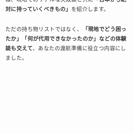
対に持っていくべきもの」
を紹介します。
ただの持ち物リストではなく、
「現地でどう困っ
たか」「何が代用できなかったのか」などの体験
談も交えて
、あなたの渡航準備に役立つ内容にし
ました。